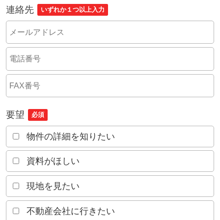
連絡先
いずれか１つ以上入力
要望
必須
物件の詳細を知りたい
資料がほしい
現地を見たい
不動産会社に行きたい