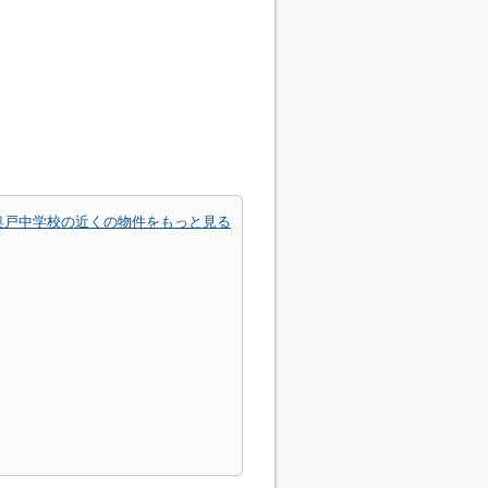
奥戸中学校の近くの物件をもっと見る